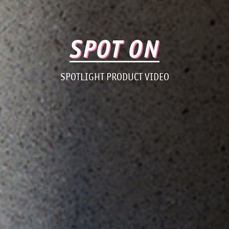
SPOT ON
SPOTLIGHT PRODUCT VIDEO