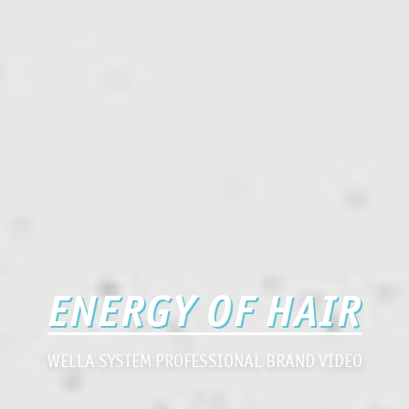
ENERGY OF HAIR
WELLA SYSTEM PROFESSIONAL BRAND VIDEO